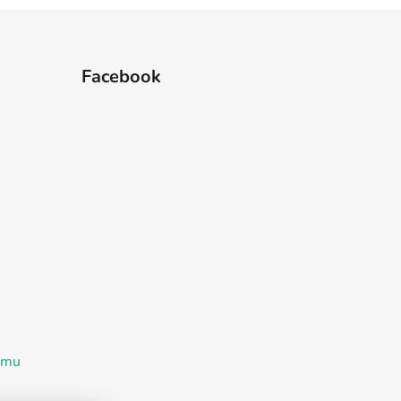
Facebook
ramu