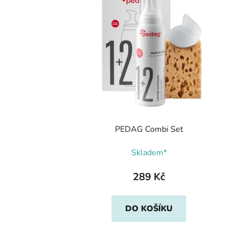
PEDAG Combi Set
Skladem*
289 Kč
DO KOŠÍKU