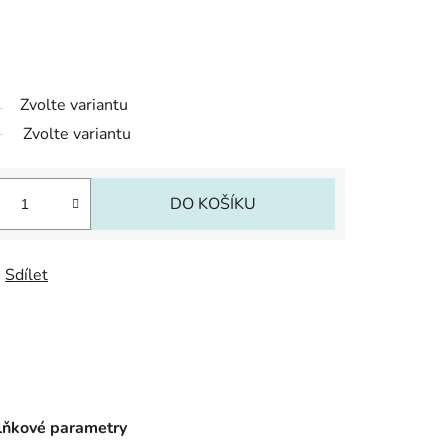
Zvolte variantu
Zvolte variantu
DO KOŠÍKU
Sdílet
ňkové parametry