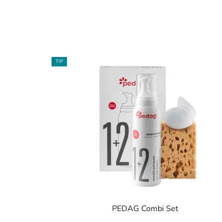
TIP
PEDAG Combi Set