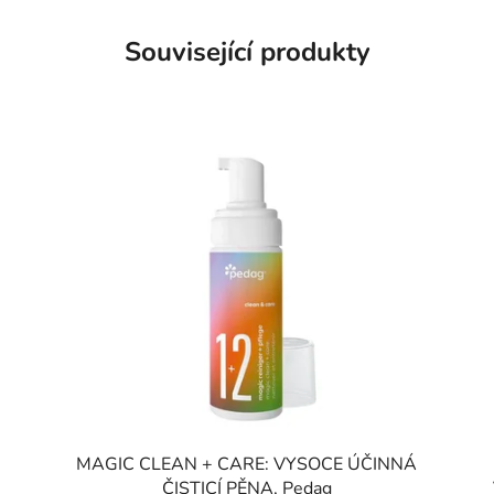
Související produkty
MAGIC CLEAN + CARE: VYSOCE ÚČINNÁ
ČISTICÍ PĚNA, Pedag