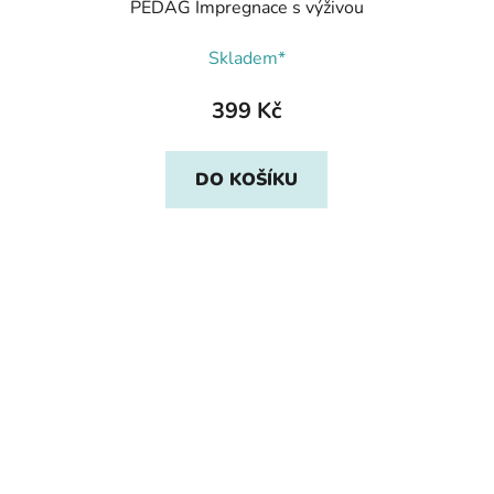
PEDAG Impregnace s výživou
Skladem*
399 Kč
DO KOŠÍKU