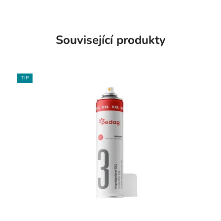
Související produkty
TIP