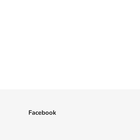
Facebook