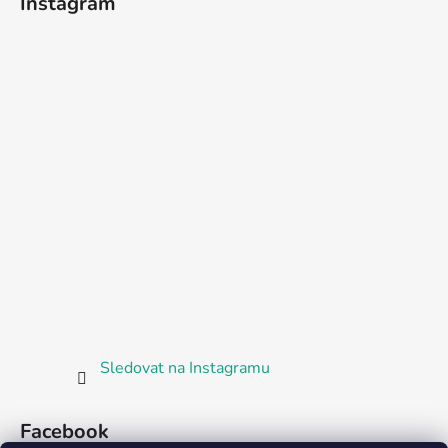
Instagram
Sledovat na Instagramu
Facebook