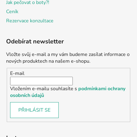
Jak pečovat o boty?!
Ceník
Rezervace konzultace
Odebírat newsletter
Vložte svůj e-mail a my vám budeme zasílat informace o
nových produktech na našem e-shopu.
E-mail
Vložením e-mailu souhlasíte s
podmínkami ochrany
osobních údajů
PŘIHLÁSIT SE