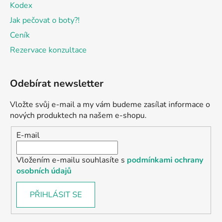
Kodex
Jak pečovat o boty?!
Ceník
Rezervace konzultace
Odebírat newsletter
Vložte svůj e-mail a my vám budeme zasílat informace o
nových produktech na našem e-shopu.
E-mail
Vložením e-mailu souhlasíte s
podmínkami ochrany
osobních údajů
PŘIHLÁSIT SE