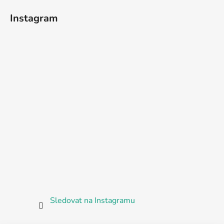
Instagram
Sledovat na Instagramu