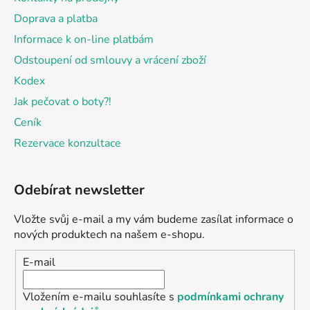
Doprava a platba
Informace k on-line platbám
Odstoupení od smlouvy a vrácení zboží
Kodex
Jak pečovat o boty?!
Ceník
Rezervace konzultace
Odebírat newsletter
Vložte svůj e-mail a my vám budeme zasílat informace o
nových produktech na našem e-shopu.
E-mail
Vložením e-mailu souhlasíte s
podmínkami ochrany