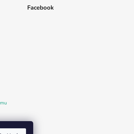
Facebook
ramu