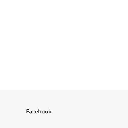
Facebook