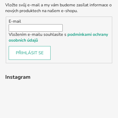
Vložte svůj e-mail a my vám budeme zasílat informace o
nových produktech na našem e-shopu.
E-mail
Vložením e-mailu souhlasíte s
podmínkami ochrany
osobních údajů
PŘIHLÁSIT SE
Instagram