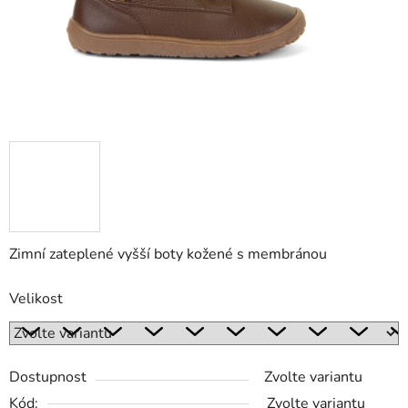
Zimní zateplené vyšší boty kožené s membránou
Velikost
Dostupnost
Zvolte variantu
Kód:
Zvolte variantu