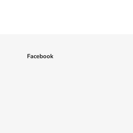
Facebook