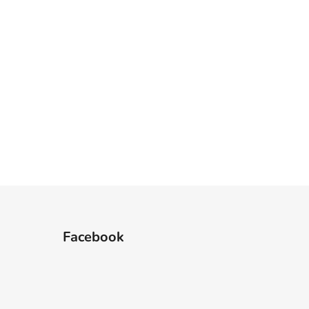
Facebook