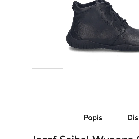
Popis
Dis