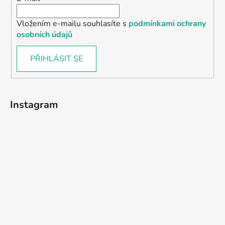
Vložením e-mailu souhlasíte s
podmínkami ochrany
osobních údajů
PŘIHLÁSIT SE
Instagram