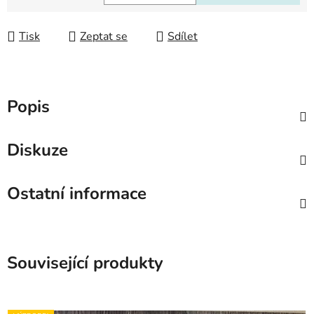
Měrná cena:
Tisk
Zeptat se
Sdílet
Popis
Diskuze
Ostatní informace
Související produkty