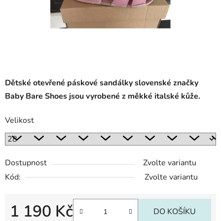
Dětské otevřené páskové sandálky slovenské značky
Baby Bare Shoes jsou vyrobené z měkké italské kůže.
Velikost
Dostupnost
Zvolte variantu
Kód:
Zvolte variantu
1 190 Kč
DO KOŠÍKU