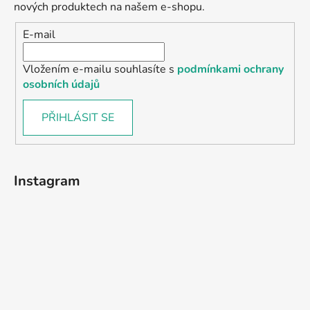
nových produktech na našem e-shopu.
E-mail
Vložením e-mailu souhlasíte s
podmínkami ochrany
osobních údajů
PŘIHLÁSIT SE
Instagram