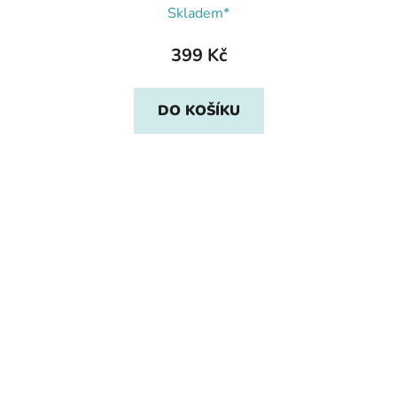
Skladem*
399 Kč
DO KOŠÍKU