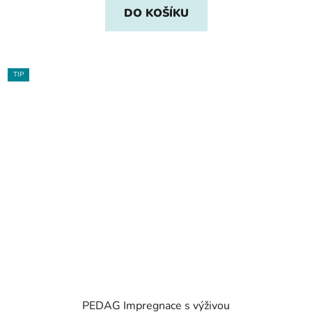
DO KOŠÍKU
TIP
PEDAG Impregnace s výživou