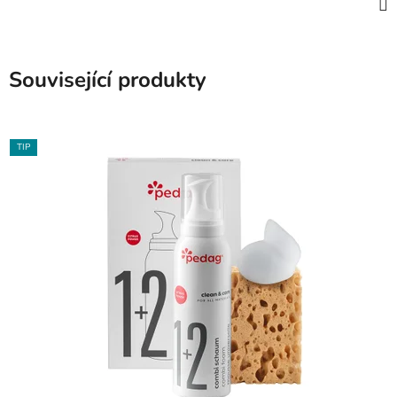
Související produkty
TIP