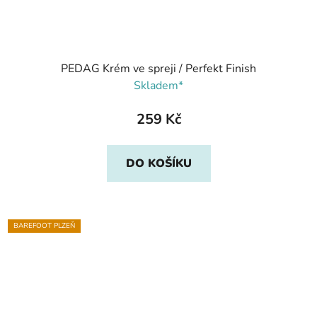
PEDAG Krém ve spreji / Perfekt Finish
Skladem*
259 Kč
DO KOŠÍKU
BAREFOOT PLZEŇ