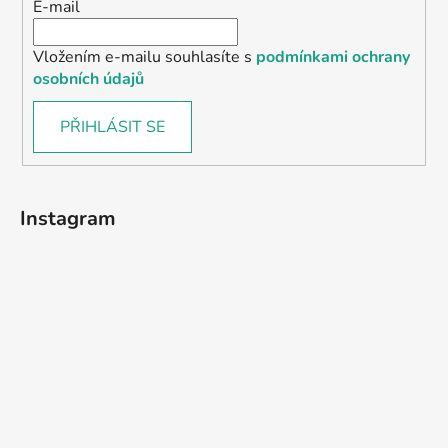
E-mail
Vložením e-mailu souhlasíte s
podmínkami ochrany
osobních údajů
PŘIHLÁSIT SE
Instagram