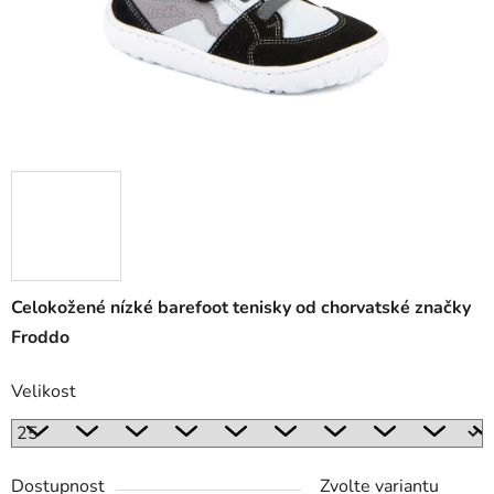
Celokožené nízké barefoot tenisky od chorvatské značky
Froddo
Velikost
Dostupnost
Zvolte variantu