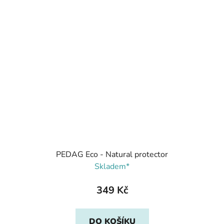
PEDAG Eco - Natural protector
Skladem*
349 Kč
DO KOŠÍKU