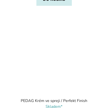
PEDAG Krém ve spreji / Perfekt Finish
Skladem*