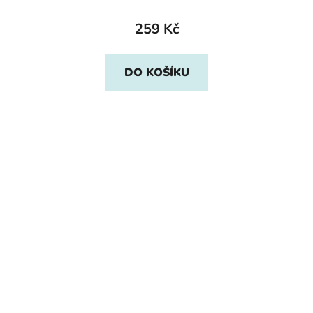
259 Kč
DO KOŠÍKU