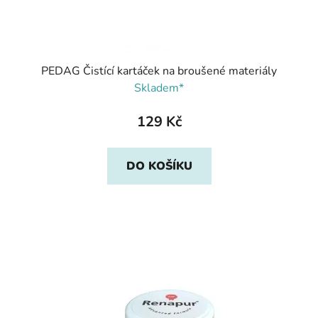
PEDAG Čistící kartáček na broušené materiály
Skladem*
129 Kč
DO KOŠÍKU