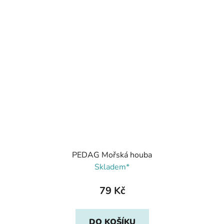
PEDAG Mořská houba
Skladem*
79 Kč
DO KOŠÍKU