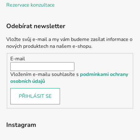
Rezervace konzultace
Odebírat newsletter
Vložte svůj e-mail a my vám budeme zasílat informace o
nových produktech na našem e-shopu.
E-mail
Vložením e-mailu souhlasíte s
podmínkami ochrany
osobních údajů
PŘIHLÁSIT SE
Instagram