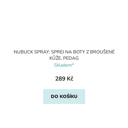
NUBUCK SPRAY: SPREJ NA BOTY Z BROUŠENÉ
KŮŽE, PEDAG
Skladem*
289 Kč
DO KOŠÍKU