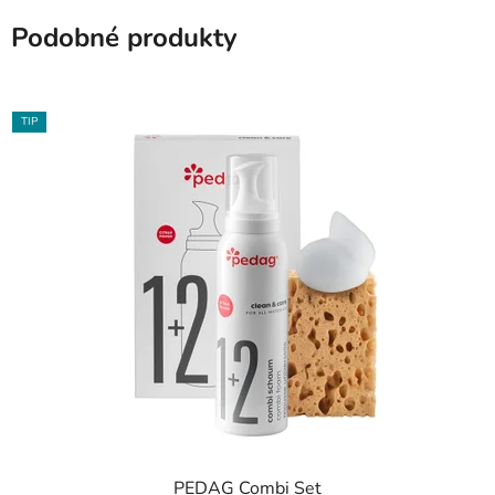
Podobné produkty
TIP
PEDAG Combi Set