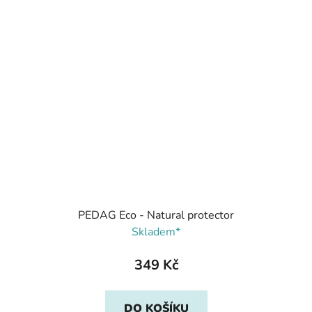
PEDAG Eco - Natural protector
Skladem*
349 Kč
DO KOŠÍKU