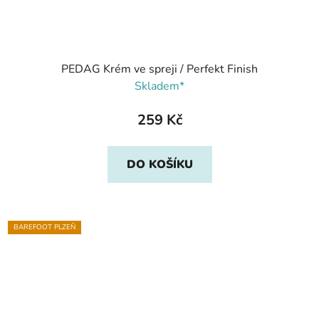
PEDAG Krém ve spreji / Perfekt Finish
Skladem*
259 Kč
DO KOŠÍKU
BAREFOOT PLZEŇ