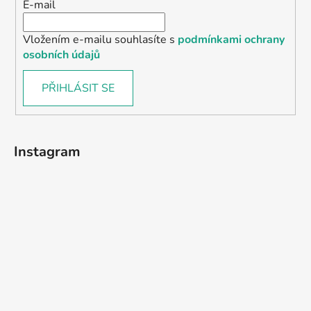
E-mail
Vložením e-mailu souhlasíte s
podmínkami ochrany
osobních údajů
PŘIHLÁSIT SE
Instagram