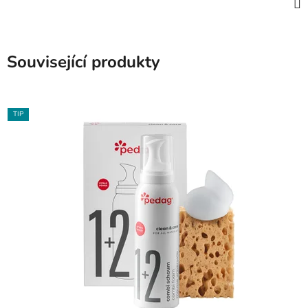
Související produkty
TIP