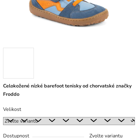
Celokožené nízké barefoot tenisky od chorvatské značky
Froddo
Velikost
Dostupnost
Zvolte variantu