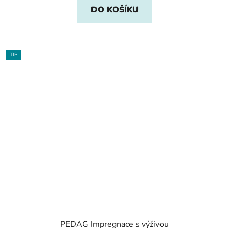
DO KOŠÍKU
TIP
PEDAG Impregnace s výživou