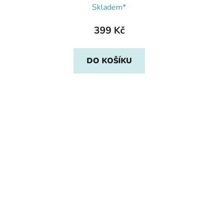
Skladem*
399 Kč
DO KOŠÍKU