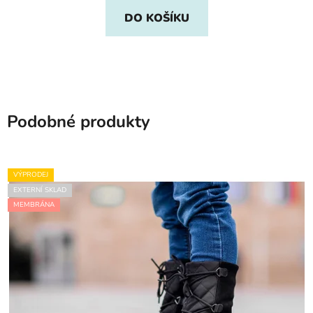
DO KOŠÍKU
Podobné produkty
VÝPRODEJ
EXTERNÍ SKLAD
MEMBRÁNA