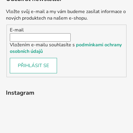
Vložte svůj e-mail a my vám budeme zasílat informace o
nových produktech na našem e-shopu.
E-mail
Vložením e-mailu souhlasíte s
podmínkami ochrany
osobních údajů
PŘIHLÁSIT SE
Instagram