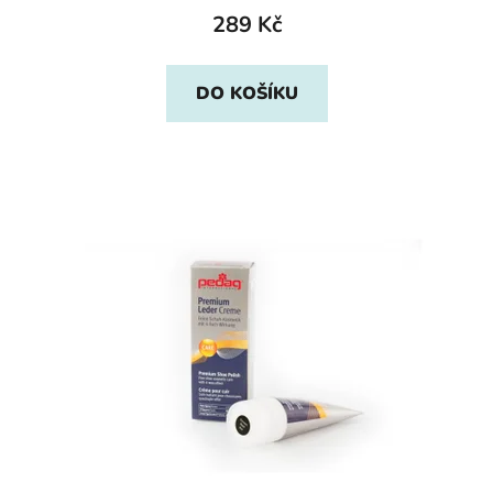
289 Kč
DO KOŠÍKU