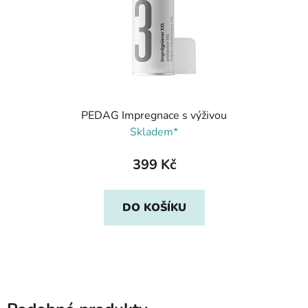
PEDAG Impregnace s výživou
Skladem*
399 Kč
DO KOŠÍKU