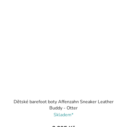
Dětské barefoot boty Affenzahn Sneaker Leather
Buddy - Otter
Skladem*