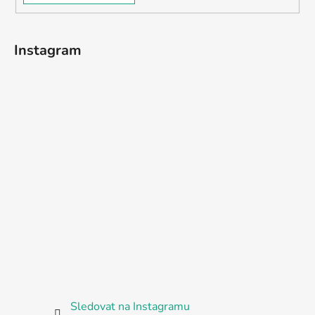
Instagram
Sledovat na Instagramu