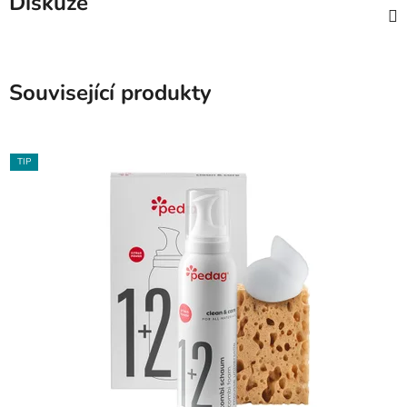
Diskuze
Související produkty
TIP