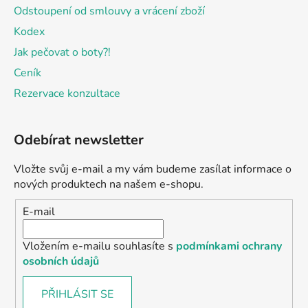
Odstoupení od smlouvy a vrácení zboží
Kodex
Jak pečovat o boty?!
Ceník
Rezervace konzultace
Odebírat newsletter
Vložte svůj e-mail a my vám budeme zasílat informace o
nových produktech na našem e-shopu.
E-mail
Vložením e-mailu souhlasíte s
podmínkami ochrany
osobních údajů
PŘIHLÁSIT SE