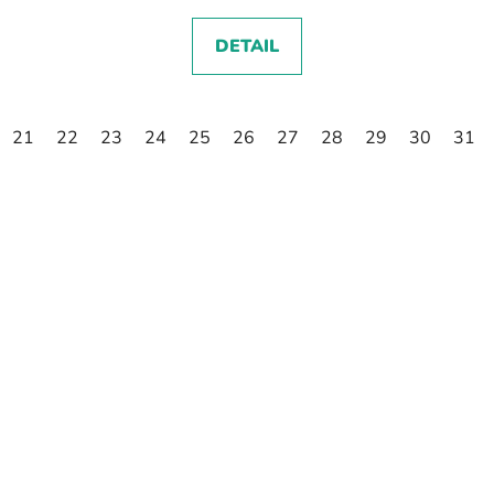
DETAIL
21
22
23
24
25
26
27
28
29
30
31