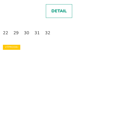
DETAIL
22
29
30
31
32
VÝPRODEJ