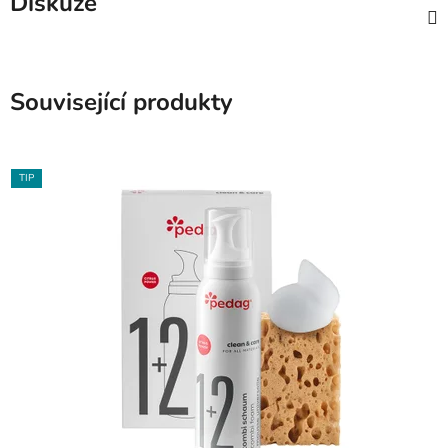
Diskuze
Související produkty
TIP