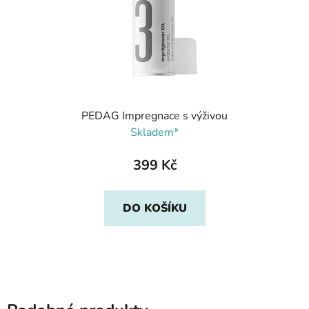
PEDAG Impregnace s výživou
Skladem*
399 Kč
DO KOŠÍKU