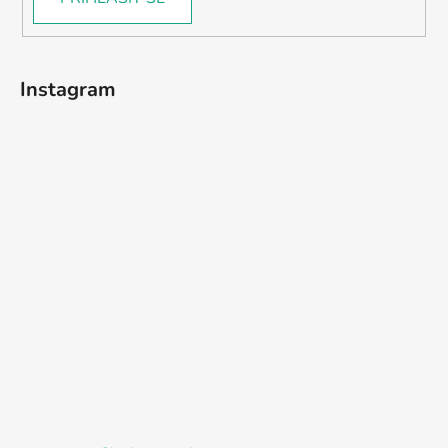
Instagram