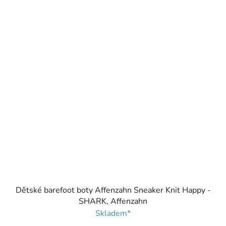
Dětské barefoot boty Affenzahn Sneaker Knit Happy -
SHARK, Affenzahn
Skladem*