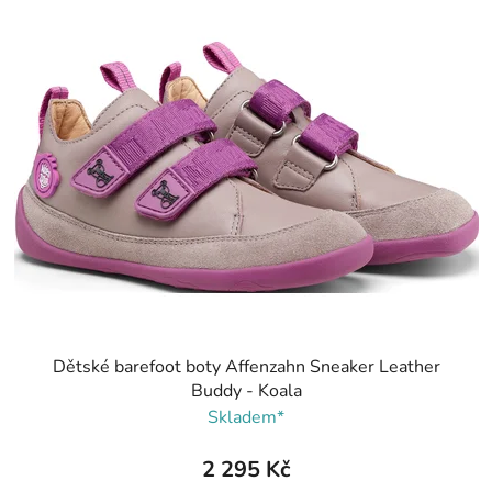
Dětské barefoot boty Affenzahn Sneaker Leather
Buddy - Koala
Skladem*
2 295 Kč