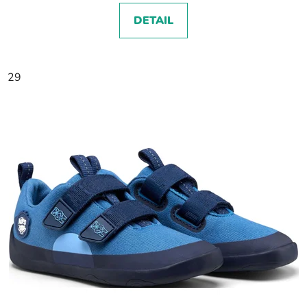
DETAIL
29