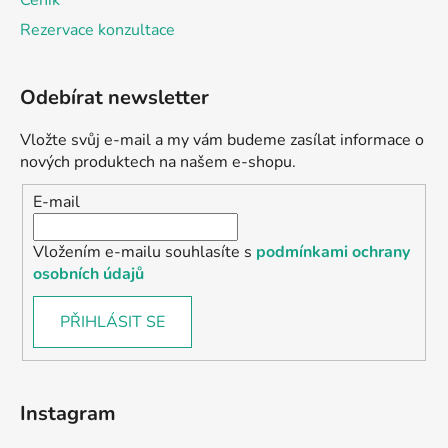
Ceník
Rezervace konzultace
Odebírat newsletter
Vložte svůj e-mail a my vám budeme zasílat informace o
nových produktech na našem e-shopu.
E-mail
Vložením e-mailu souhlasíte s
podmínkami ochrany
osobních údajů
PŘIHLÁSIT SE
Instagram