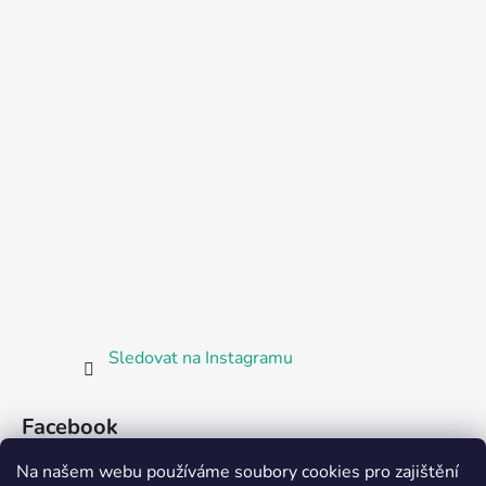
Sledovat na Instagramu
Facebook
Na našem webu používáme soubory cookies pro zajištění