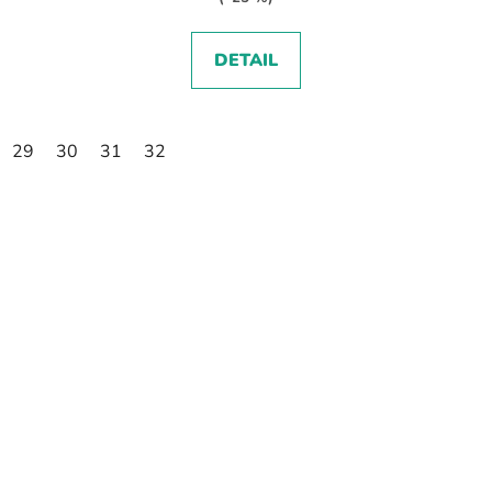
DETAIL
29
30
31
32