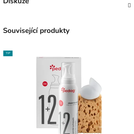
Diskuze
Související produkty
TIP