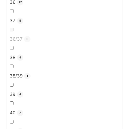
36
12
37
5
36/37
0
38
4
38/39
1
39
4
40
7