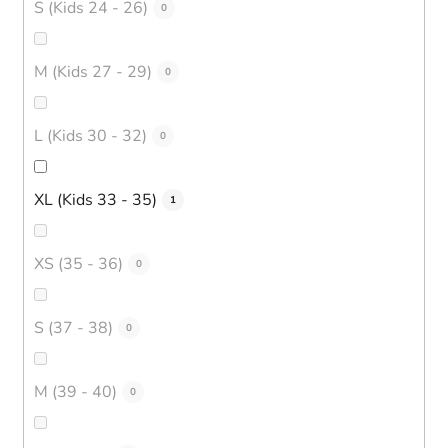
S (Kids 24 - 26)
0
M (Kids 27 - 29)
0
L (Kids 30 - 32)
0
XL (Kids 33 - 35)
1
XS (35 - 36)
0
S (37 - 38)
0
M (39 - 40)
0