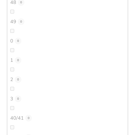
48
0
49
0
0
0
1
0
2
0
3
0
40/41
0