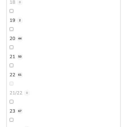
18
0
19
2
20
44
21
50
22
61
21/22
0
23
67