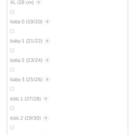
XL (26 cm)
0
baby 0 (19/20)
0
baby 1 (21/22)
0
baby 2 (23/24)
0
baby 3 (25/26)
0
kids 1 (27/28)
0
kids 2 (29/30)
0