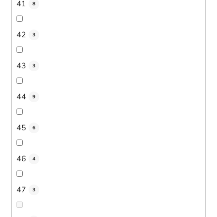
41
8
42
3
43
3
44
9
45
6
46
4
47
3