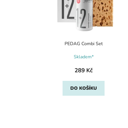
PEDAG Combi Set
Skladem*
289 Kč
DO KOŠÍKU