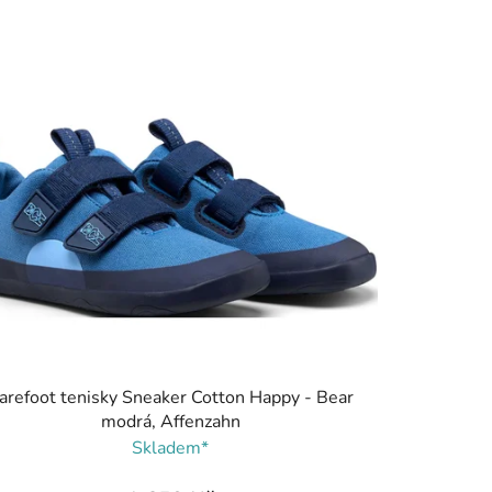
arefoot tenisky Sneaker Cotton Happy - Bear
modrá, Affenzahn
Skladem*