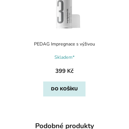
PEDAG Impregnace s výživou
Skladem*
399 Kč
DO KOŠÍKU
Podobné produkty