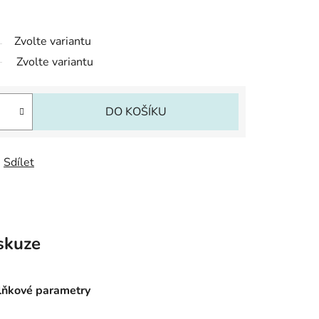
Zvolte variantu
Zvolte variantu
DO KOŠÍKU
Sdílet
skuze
ňkové parametry