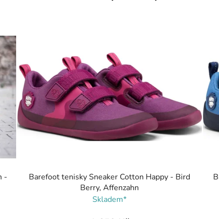
 -
Barefoot tenisky Sneaker Cotton Happy - Bird
B
Berry, Affenzahn
Skladem*