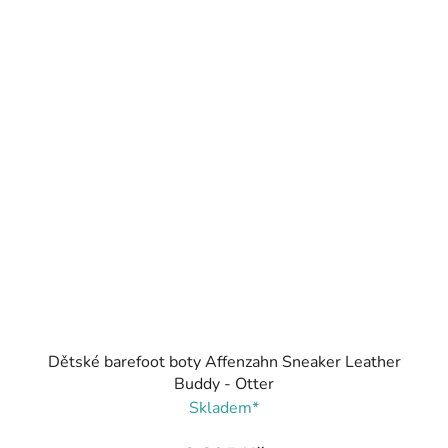
Dětské barefoot boty Affenzahn Sneaker Leather
Buddy - Otter
Skladem*