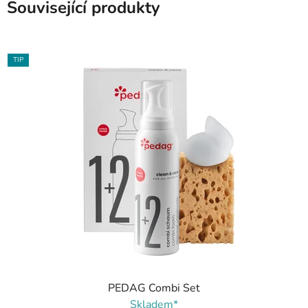
Související produkty
TIP
PEDAG Combi Set
Skladem*