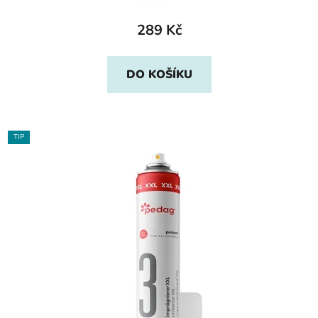
289 Kč
DO KOŠÍKU
TIP