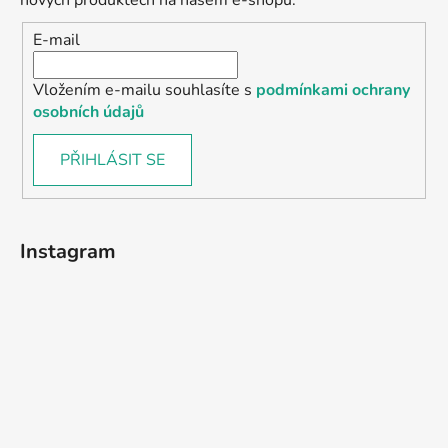
nových produktech na našem e-shopu.
E-mail
Vložením e-mailu souhlasíte s
podmínkami ochrany
osobních údajů
PŘIHLÁSIT SE
Instagram