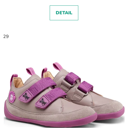
DETAIL
29