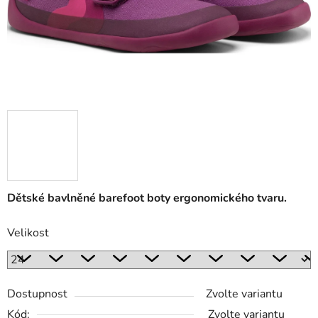
Dětské bavlněné barefoot boty ergonomického tvaru.
Velikost
Dostupnost
Zvolte variantu
Kód:
Zvolte variantu