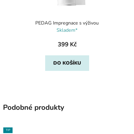
PEDAG Impregnace s výživou
Skladem*
399 Kč
DO KOŠÍKU
Podobné produkty
TIP