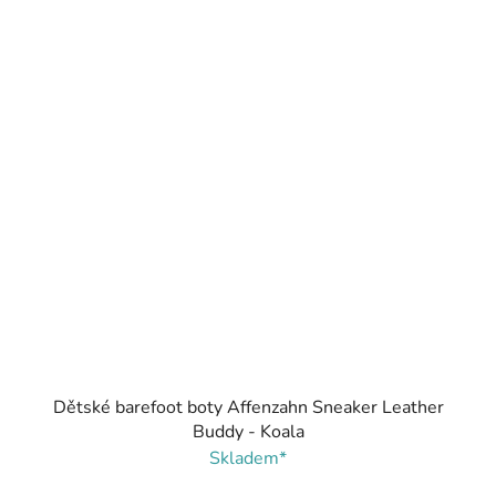
Dětské barefoot boty Affenzahn Sneaker Leather
Buddy - Koala
Skladem*