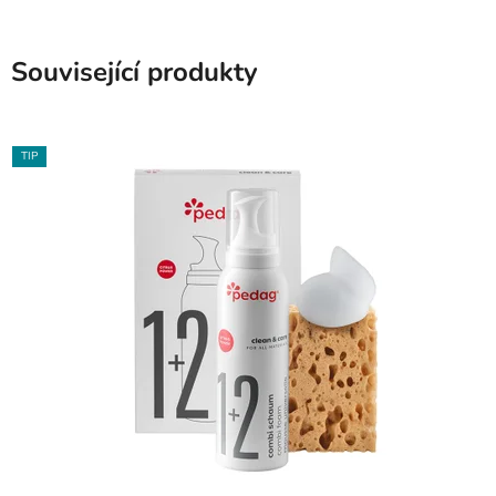
Související produkty
TIP