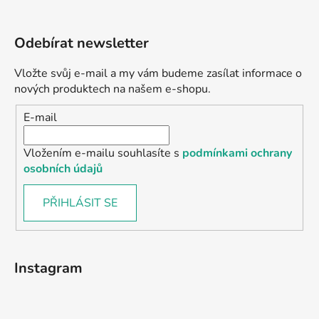
Odebírat newsletter
Vložte svůj e-mail a my vám budeme zasílat informace o
nových produktech na našem e-shopu.
E-mail
Vložením e-mailu souhlasíte s
podmínkami ochrany
osobních údajů
PŘIHLÁSIT SE
Instagram