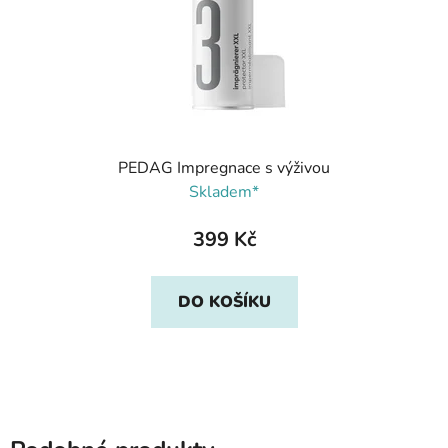
PEDAG Impregnace s výživou
Skladem*
399 Kč
DO KOŠÍKU