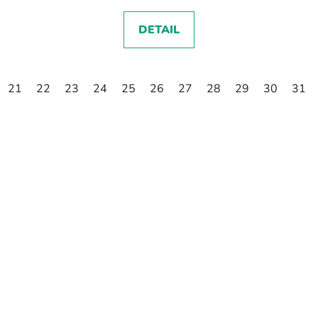
DETAIL
21
22
23
24
25
26
27
28
29
30
31