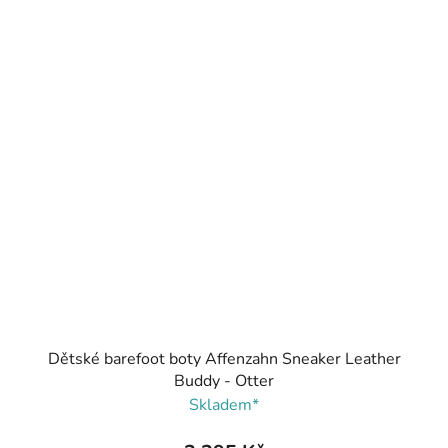
Dětské barefoot boty Affenzahn Sneaker Leather
Buddy - Otter
Skladem*