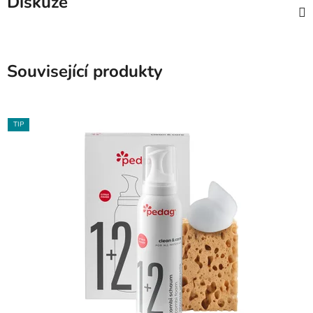
Diskuze
Související produkty
TIP