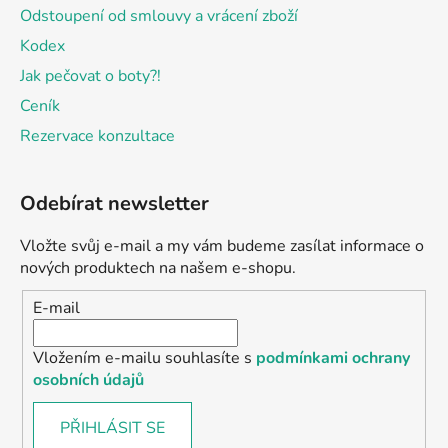
Odstoupení od smlouvy a vrácení zboží
Kodex
Jak pečovat o boty?!
Ceník
Rezervace konzultace
Odebírat newsletter
Vložte svůj e-mail a my vám budeme zasílat informace o
nových produktech na našem e-shopu.
E-mail
Vložením e-mailu souhlasíte s
podmínkami ochrany
osobních údajů
PŘIHLÁSIT SE