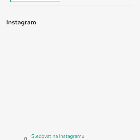
Instagram
Sledovat na Instagramu