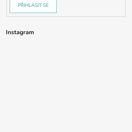
PŘIHLÁSIT SE
Instagram