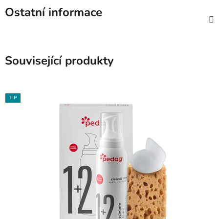
Ostatní informace
Související produkty
TIP