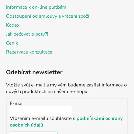
Informace k on-line platbám
Odstoupení od smlouvy a vrácení zboží
Kodex
Jak pečovat o boty?!
Ceník
Rezervace konzultace
Odebírat newsletter
Vložte svůj e-mail a my vám budeme zasílat informace o
nových produktech na našem e-shopu.
E-mail
Vložením e-mailu souhlasíte s
podmínkami ochrany
osobních údajů