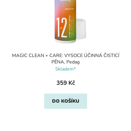
MAGIC CLEAN + CARE: VYSOCE ÚČINNÁ ČISTICÍ
PĚNA, Pedag
Skladem*
359 Kč
DO KOŠÍKU