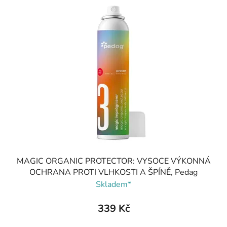
MAGIC ORGANIC PROTECTOR: VYSOCE VÝKONNÁ
OCHRANA PROTI VLHKOSTI A ŠPÍNĚ, Pedag
Skladem*
339 Kč