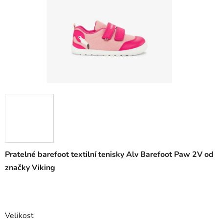
Pratelné barefoot textilní tenisky Alv Barefoot Paw 2V od
značky Viking
Velikost