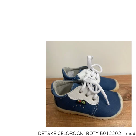
DĚTSKÉ CELOROČNÍ BOTY 5012202 - mod