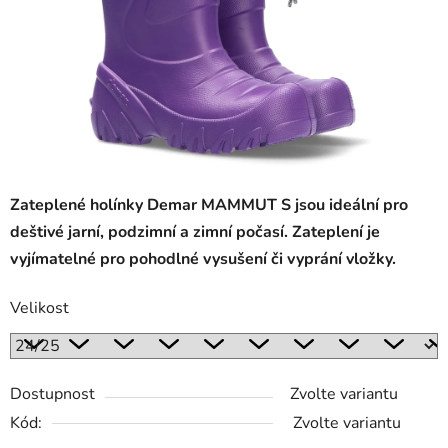
Zateplené holínky Demar MAMMUT S jsou ideální pro
deštivé jarní, podzimní a zimní počasí. Zateplení je
vyjímatelné pro pohodlné vysušení či vyprání vložky.
Velikost
Dostupnost
Zvolte variantu
Kód:
Zvolte variantu