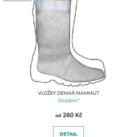
VLOŽKY DEMAR MAMMUT
Skladem*
260 Kč
od
DETAIL