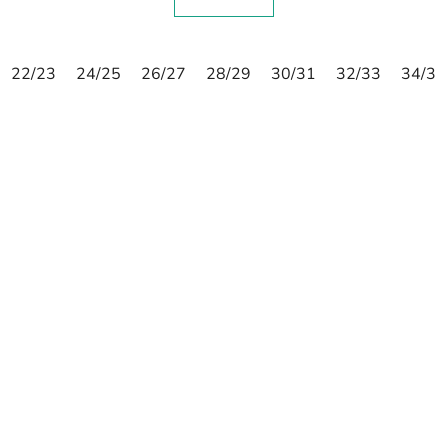
22/23
24/25
26/27
28/29
30/31
32/33
34/35