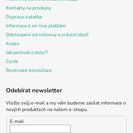
Kontakty na prodejny
Doprava a platba
Informace k on-line platbám
Odstoupení od smlouvy a vrácení zboží
Kodex
Jak pečovat o boty?!
Ceník
Rezervace konzultace
Odebírat newsletter
Vložte svůj e-mail a my vám budeme zasílat informace o
nových produktech na našem e-shopu.
E-mail