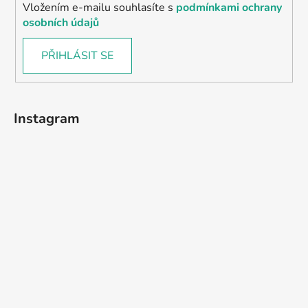
Vložením e-mailu souhlasíte s
podmínkami ochrany
osobních údajů
PŘIHLÁSIT SE
Instagram