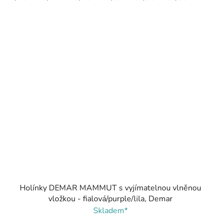
Holínky DEMAR MAMMUT s vyjímatelnou vlněnou
vložkou - fialová/purple/lila, Demar
Skladem*