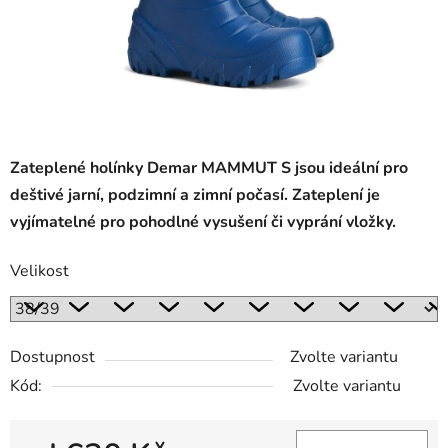
Zateplené holínky Demar MAMMUT S jsou ideální pro
deštivé jarní, podzimní a zimní počasí. Zateplení je
vyjímatelné pro pohodlné vysušení či vyprání vložky.
Velikost
Dostupnost
Zvolte variantu
Kód:
Zvolte variantu