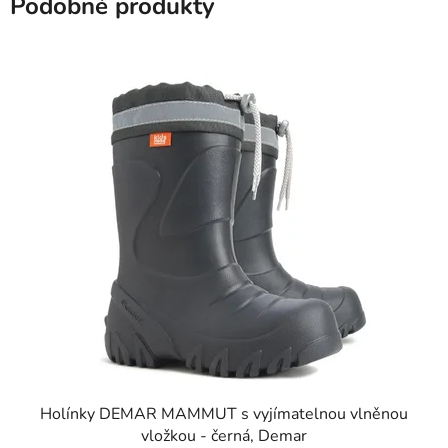
Podobné produkty
Holínky DEMAR MAMMUT s vyjímatelnou vlněnou
vložkou - černá, Demar