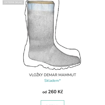
EXTERNÍ SKLAD
VLOŽKY DEMAR MAMMUT
Skladem*
260 Kč
od