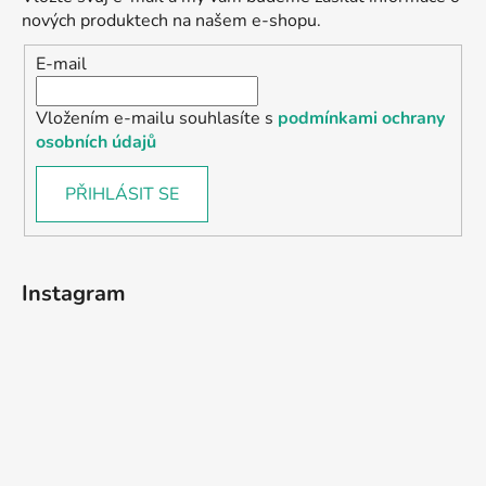
nových produktech na našem e-shopu.
E-mail
Vložením e-mailu souhlasíte s
podmínkami ochrany
osobních údajů
PŘIHLÁSIT SE
Instagram