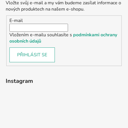
Vložte svůj e-mail a my vám budeme zasílat informace o
nových produktech na našem e-shopu.
E-mail
Vložením e-mailu souhlasíte s
podmínkami ochrany
osobních údajů
PŘIHLÁSIT SE
Instagram