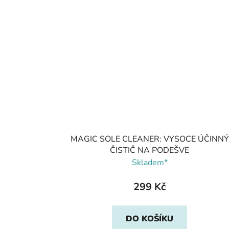
MAGIC SOLE CLEANER: VYSOCE ÚČINNÝ
ČISTIČ NA PODEŠVE
Skladem*
299 Kč
DO KOŠÍKU