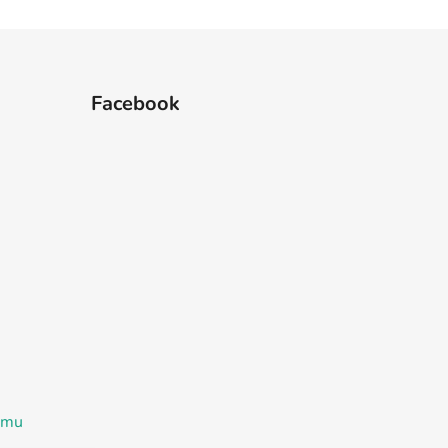
Facebook
ramu