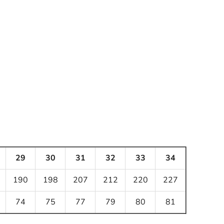
29
30
31
32
33
34
190
198
207
212
220
227
74
75
77
79
80
81