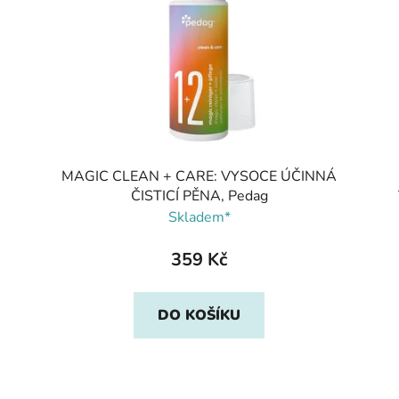
MAGIC CLEAN + CARE: VYSOCE ÚČINNÁ
ČISTICÍ PĚNA, Pedag
Skladem*
359 Kč
DO KOŠÍKU