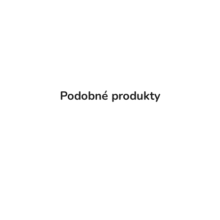
Podobné produkty