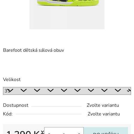
Barefoot dětská sálová obuv
Velikost
Dostupnost
Zvolte variantu
Kód:
Zvolte variantu