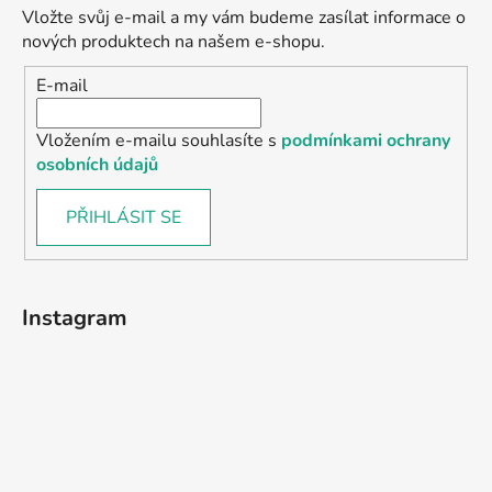
Vložte svůj e-mail a my vám budeme zasílat informace o
nových produktech na našem e-shopu.
E-mail
Vložením e-mailu souhlasíte s
podmínkami ochrany
osobních údajů
PŘIHLÁSIT SE
Instagram