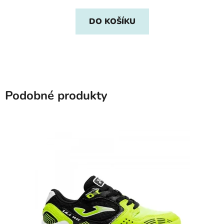
DO KOŠÍKU
Podobné produkty