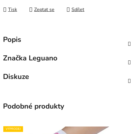
Tisk
Zeptat se
Sdílet
Popis
Značka
Leguano
Diskuze
Podobné produkty
VÝPRODEJ