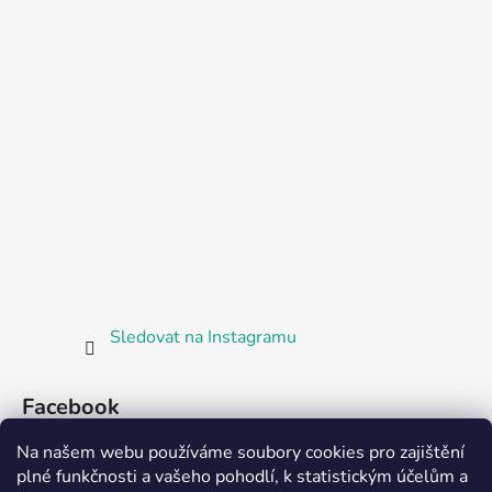
Sledovat na Instagramu
Facebook
Na našem webu používáme soubory cookies pro zajištění
plné funkčnosti a vašeho pohodlí, k statistickým účelům a