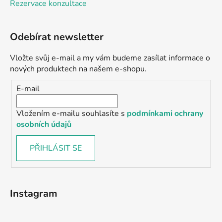
Rezervace konzultace
Odebírat newsletter
Vložte svůj e-mail a my vám budeme zasílat informace o
nových produktech na našem e-shopu.
E-mail
Vložením e-mailu souhlasíte s
podmínkami ochrany
osobních údajů
PŘIHLÁSIT SE
Instagram