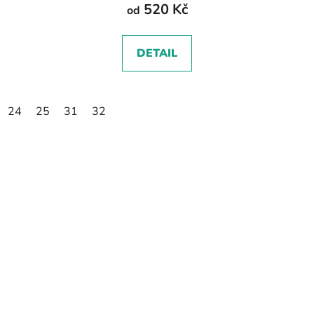
520 Kč
od
DETAIL
24
25
31
32