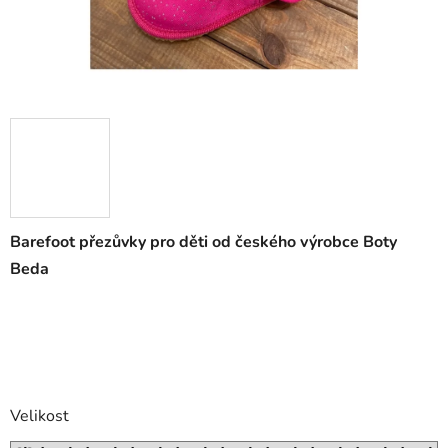
Barefoot přezůvky pro děti od českého výrobce Boty
Beda
Velikost