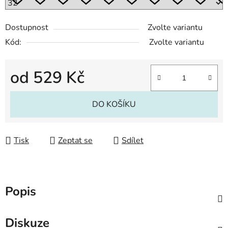
Dostupnost
Zvolte variantu
Kód:
Zvolte variantu
od
529 Kč
Měrná cena:
DO KOŠÍKU
Tisk
Zeptat se
Sdílet
Popis
Diskuze