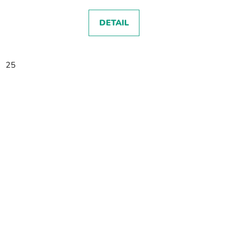
DETAIL
25