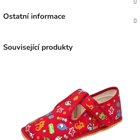
Ostatní informace
Související produkty