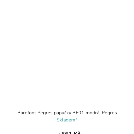
Barefoot Pegres papučky BF01 modrá, Pegres
Skladem*