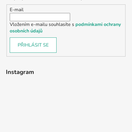
E-mail
Vložením e-mailu souhlasíte s
podmínkami ochrany
osobních údajů
PŘIHLÁSIT SE
Instagram