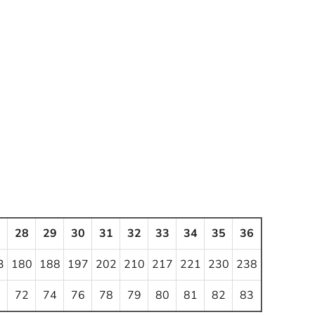
7
28
29
30
31
32
33
34
35
36
3
180
188
197
202
210
217
221
230
238
1
72
74
76
78
79
80
81
82
83