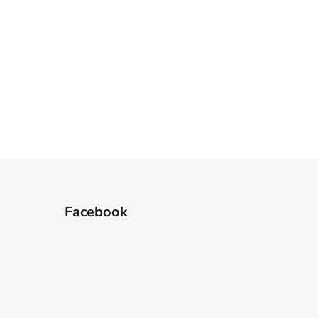
Facebook