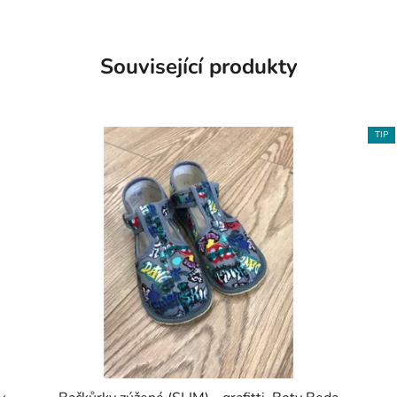
Související produkty
TIP