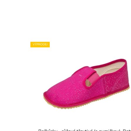
VÝPRODEJ