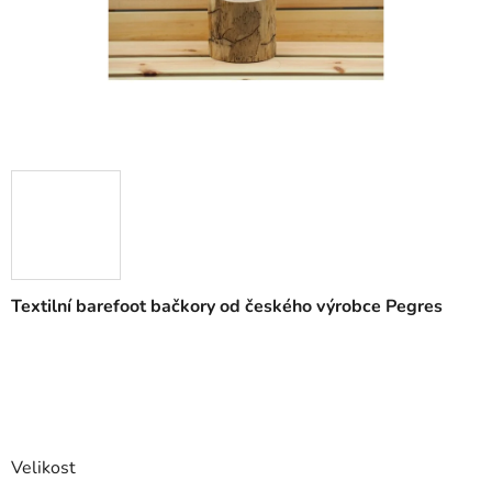
Textilní barefoot bačkory od českého výrobce Pegres
Velikost