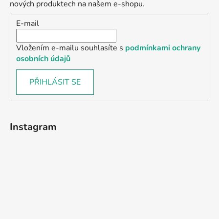
nových produktech na našem e-shopu.
E-mail
Vložením e-mailu souhlasíte s
podmínkami ochrany
osobních údajů
PŘIHLÁSIT SE
Instagram