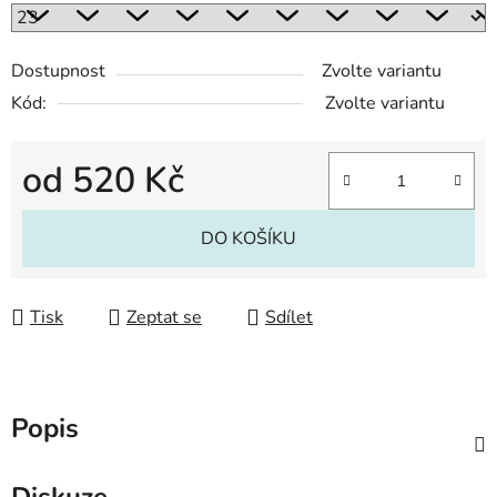
Dostupnost
Zvolte variantu
Kód:
Zvolte variantu
od
520 Kč
Měrná cena:
DO KOŠÍKU
Tisk
Zeptat se
Sdílet
Popis