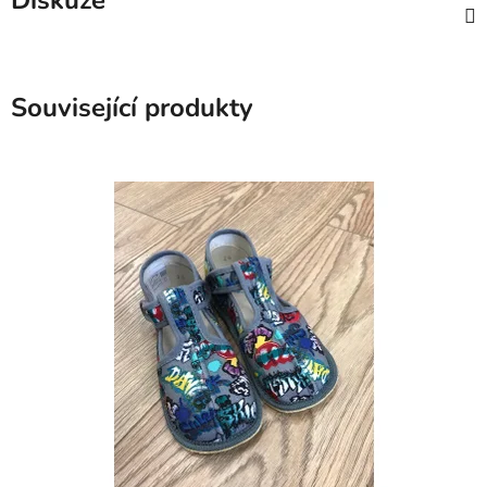
Diskuze
Související produkty