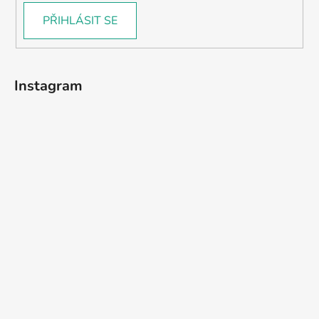
PŘIHLÁSIT SE
Instagram