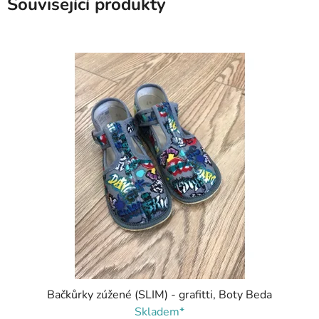
Související produkty
Bačkůrky zúžené (SLIM) - grafitti, Boty Beda
Skladem*