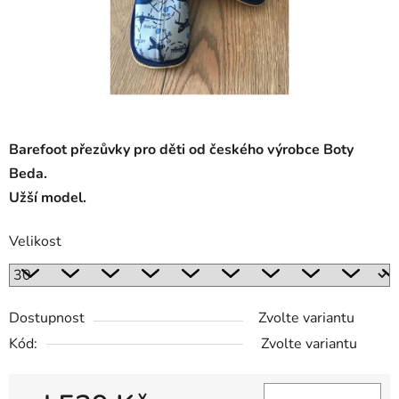
Barefoot přezůvky pro děti od českého výrobce Boty
Beda.
Užší model.
Velikost
Dostupnost
Zvolte variantu
Kód:
Zvolte variantu