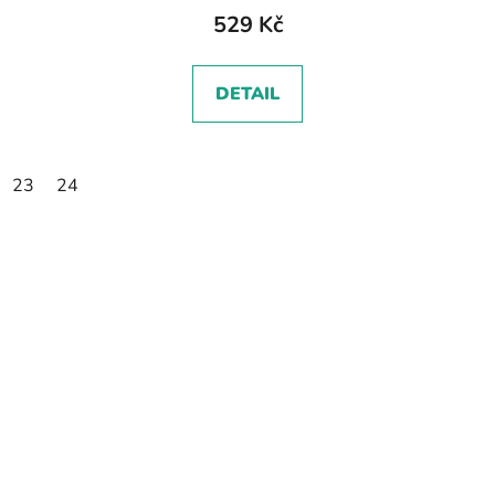
529 Kč
DETAIL
23
24