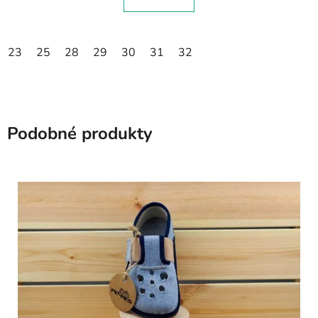
23
25
28
29
30
31
32
Podobné produkty