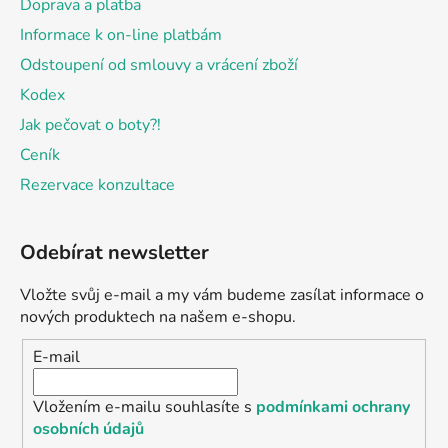
Doprava a platba
Informace k on-line platbám
Odstoupení od smlouvy a vrácení zboží
Kodex
Jak pečovat o boty?!
Ceník
Rezervace konzultace
Odebírat newsletter
Vložte svůj e-mail a my vám budeme zasílat informace o
nových produktech na našem e-shopu.
E-mail
Vložením e-mailu souhlasíte s
podmínkami ochrany
osobních údajů