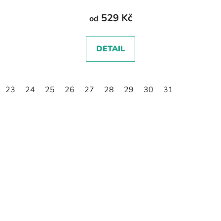
529 Kč
od
DETAIL
23
24
25
26
27
28
29
30
31