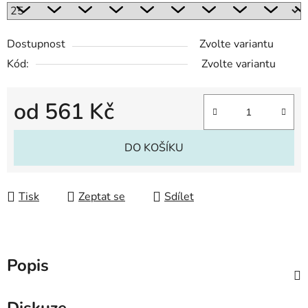
Dostupnost
Zvolte variantu
Kód:
Zvolte variantu
od
561 Kč
Měrná cena:
DO KOŠÍKU
Tisk
Zeptat se
Sdílet
Popis