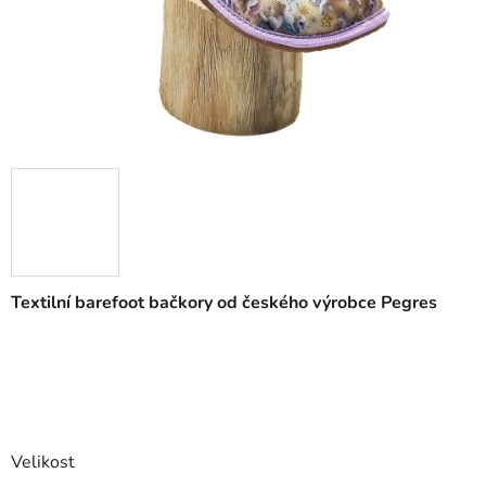
Textilní barefoot bačkory od českého výrobce Pegres
Velikost