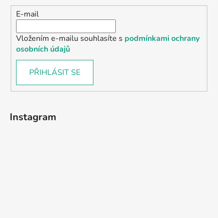
E-mail
Vložením e-mailu souhlasíte s
podmínkami ochrany
osobních údajů
PŘIHLÁSIT SE
Instagram