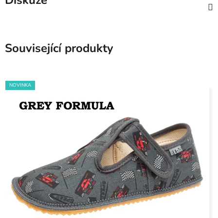
Diskuze
Související produkty
NOVINKA