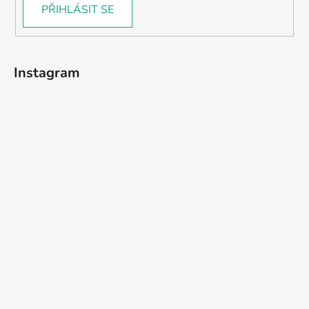
PŘIHLÁSIT SE
Instagram