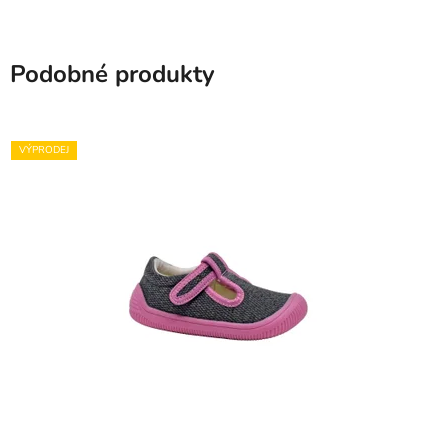
Podobné produkty
VÝPRODEJ