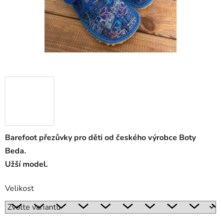
Barefoot přezůvky pro děti od českého výrobce Boty
Beda.
Užší model.
Velikost