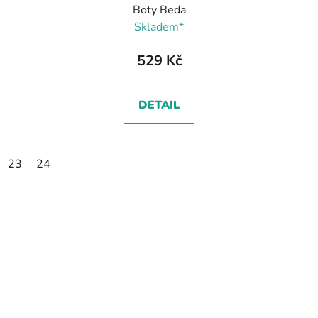
Boty Beda
Skladem*
529 Kč
DETAIL
23
24