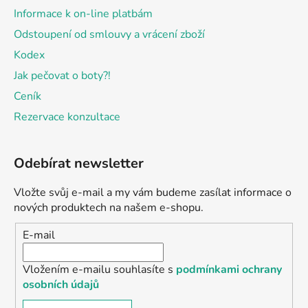
Informace k on-line platbám
Odstoupení od smlouvy a vrácení zboží
Kodex
Jak pečovat o boty?!
Ceník
Rezervace konzultace
Odebírat newsletter
Vložte svůj e-mail a my vám budeme zasílat informace o
nových produktech na našem e-shopu.
E-mail
Vložením e-mailu souhlasíte s
podmínkami ochrany
osobních údajů