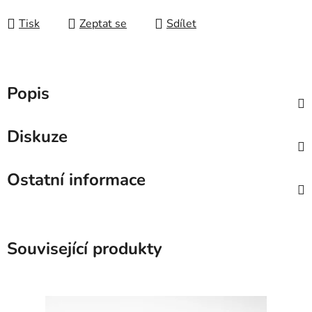
Měrná cena:
Tisk
Zeptat se
Sdílet
Popis
Diskuze
Ostatní informace
Související produkty