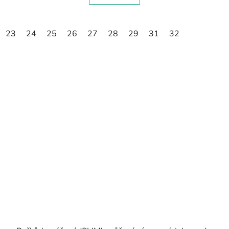
23
24
25
26
27
28
29
31
32