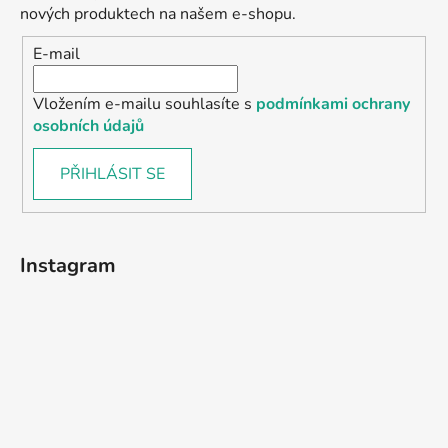
nových produktech na našem e-shopu.
E-mail
Vložením e-mailu souhlasíte s
podmínkami ochrany
osobních údajů
PŘIHLÁSIT SE
Instagram