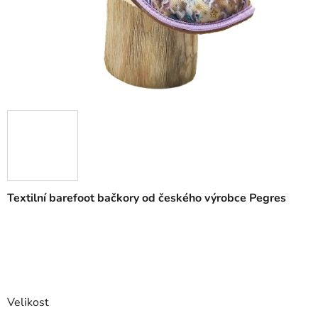
Textilní barefoot bačkory od českého výrobce Pegres
Velikost