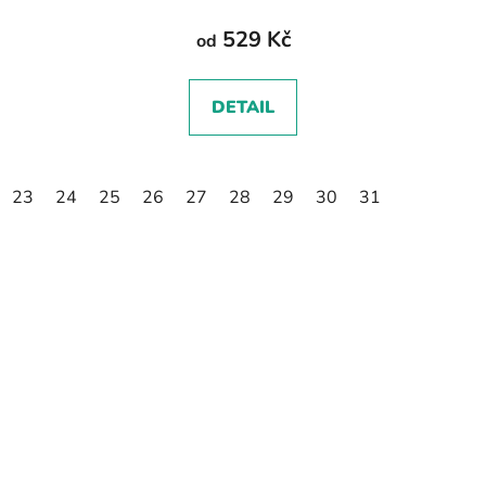
529 Kč
od
DETAIL
23
24
25
26
27
28
29
30
31