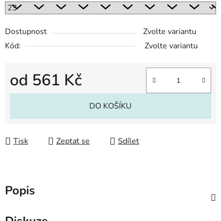
Dostupnost
Zvolte variantu
Kód:
Zvolte variantu
od
561 Kč
Měrná cena:
DO KOŠÍKU
Tisk
Zeptat se
Sdílet
Popis