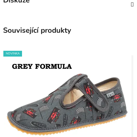
Diskuze
Související produkty
NOVINKA