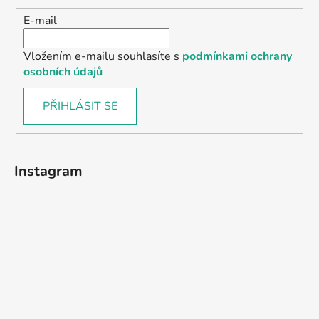
E-mail
Vložením e-mailu souhlasíte s
podmínkami ochrany
osobních údajů
PŘIHLÁSIT SE
Instagram