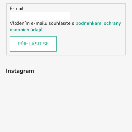
E-mail
Vložením e-mailu souhlasíte s
podmínkami ochrany
osobních údajů
PŘIHLÁSIT SE
Instagram