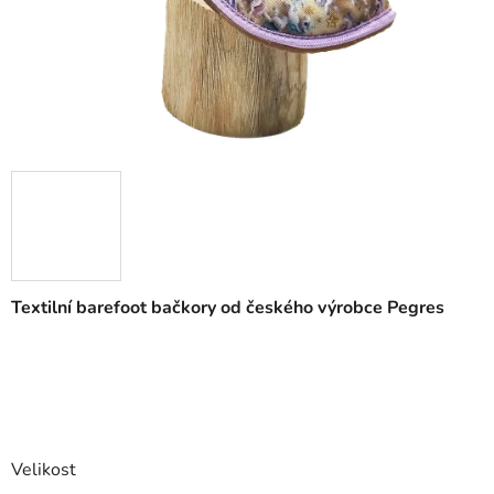
Textilní barefoot bačkory od českého výrobce Pegres
Velikost