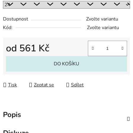
Dostupnost
Zvolte variantu
Kód:
Zvolte variantu
od
561 Kč
Měrná cena:
DO KOŠÍKU
Tisk
Zeptat se
Sdílet
Popis