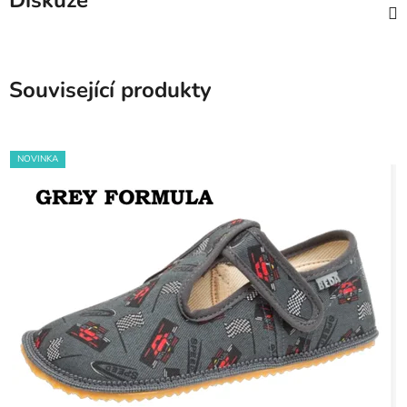
Diskuze
Související produkty
NOVINKA