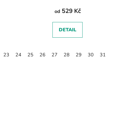
529 Kč
od
DETAIL
23
24
25
26
27
28
29
30
31