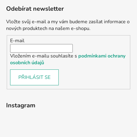
Odebírat newsletter
Vložte svůj e-mail a my vám budeme zasílat informace o
nových produktech na našem e-shopu.
E-mail
Vložením e-mailu souhlasíte s
podmínkami ochrany
osobních údajů
PŘIHLÁSIT SE
Instagram