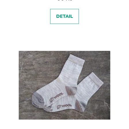
DETAIL