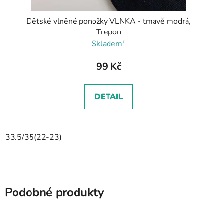
Dětské vlněné ponožky VLNKA - tmavě modrá,
Trepon
Skladem*
99 Kč
DETAIL
33,5/35(22-23)
Podobné produkty