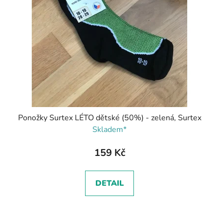
Ponožky Surtex LÉTO dětské (50%) - zelená, Surtex
Skladem*
159 Kč
DETAIL