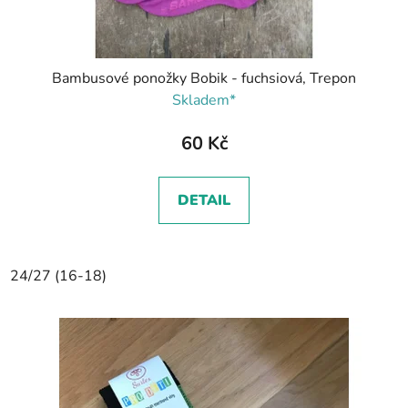
Bambusové ponožky Bobik - fuchsiová, Trepon
Skladem*
60 Kč
DETAIL
24/27 (16-18)