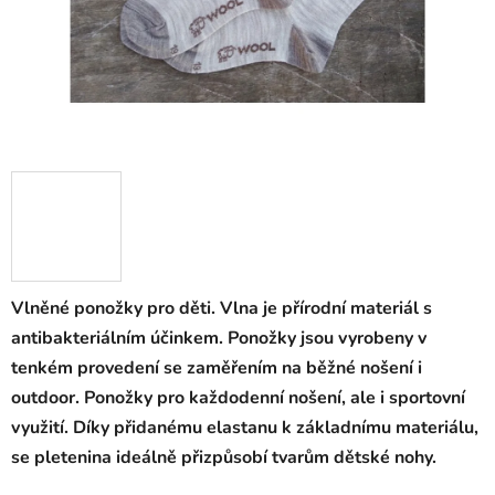
Vlněné ponožky pro děti. Vlna je přírodní materiál s
antibakteriálním účinkem. Ponožky jsou vyrobeny v
tenkém provedení se zaměřením na běžné nošení i
outdoor. Ponožky pro každodenní nošení, ale i sportovní
využití. Díky přidanému elastanu k základnímu materiálu,
se pletenina ideálně přizpůsobí tvarům dětské nohy.