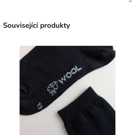
Související produkty