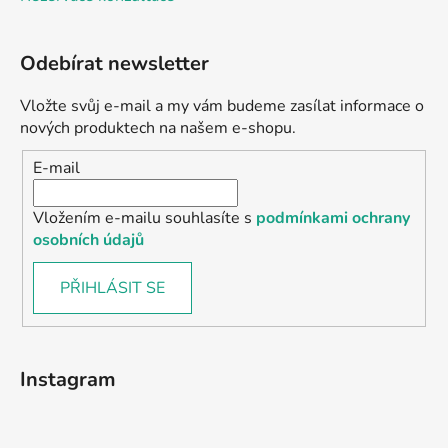
Odebírat newsletter
Vložte svůj e-mail a my vám budeme zasílat informace o
nových produktech na našem e-shopu.
E-mail
Vložením e-mailu souhlasíte s
podmínkami ochrany
osobních údajů
PŘIHLÁSIT SE
Instagram