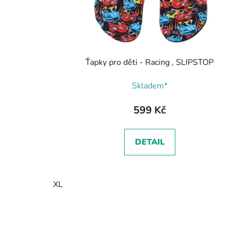
Ťapky pro děti - Racing , SLIPSTOP
Skladem*
599 Kč
DETAIL
XL