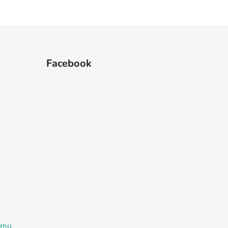
Facebook
ramu