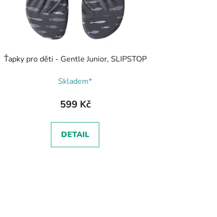
Ťapky pro děti - Gentle Junior, SLIPSTOP
Skladem*
599 Kč
DETAIL