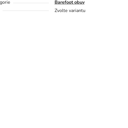
gorie
Barefoot obuv
Zvolte variantu