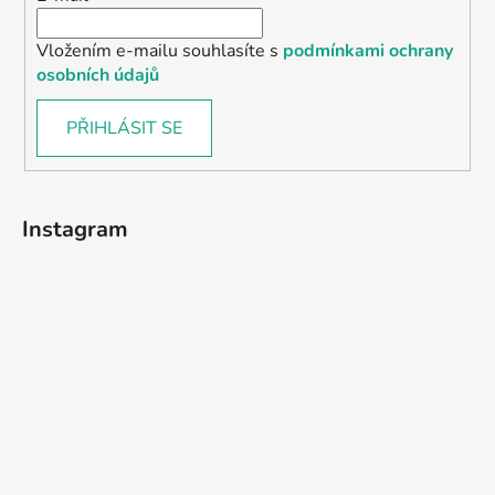
Vložením e-mailu souhlasíte s
podmínkami ochrany
osobních údajů
PŘIHLÁSIT SE
Instagram