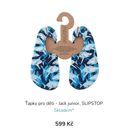
Ťapky pro děti - Jack junior, SLIPSTOP
Skladem*
599 Kč