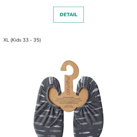
DETAIL
XL (Kids 33 - 35)