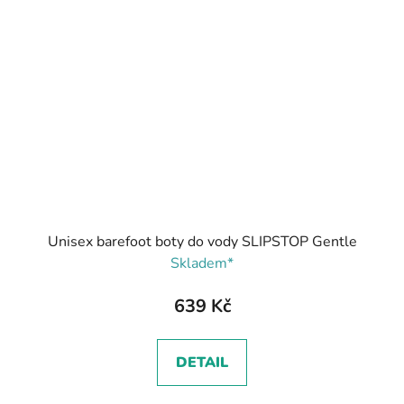
Unisex barefoot boty do vody SLIPSTOP Gentle
Skladem*
639 Kč
DETAIL