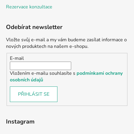
Rezervace konzultace
Odebírat newsletter
Vložte svůj e-mail a my vám budeme zasílat informace o
nových produktech na našem e-shopu.
E-mail
Vložením e-mailu souhlasíte s
podmínkami ochrany
osobních údajů
PŘIHLÁSIT SE
Instagram