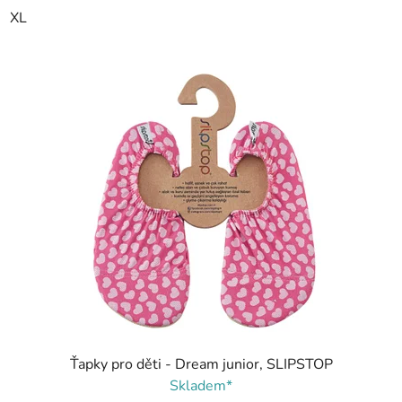
XL
Ťapky pro děti - Dream junior, SLIPSTOP
Skladem*