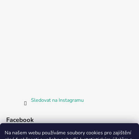
Sledovat na Instagramu
Facebook
Na našem webu používáme soubory cookies pro zajištění