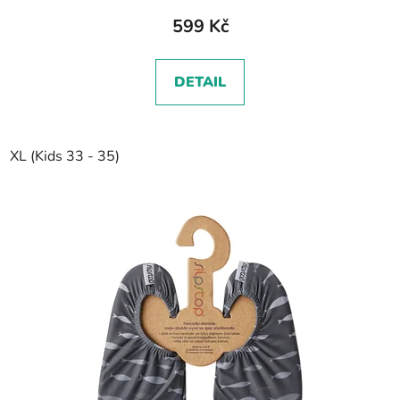
599 Kč
DETAIL
XL (Kids 33 - 35)