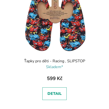
Ťapky pro děti - Racing , SLIPSTOP
Skladem*
599 Kč
DETAIL