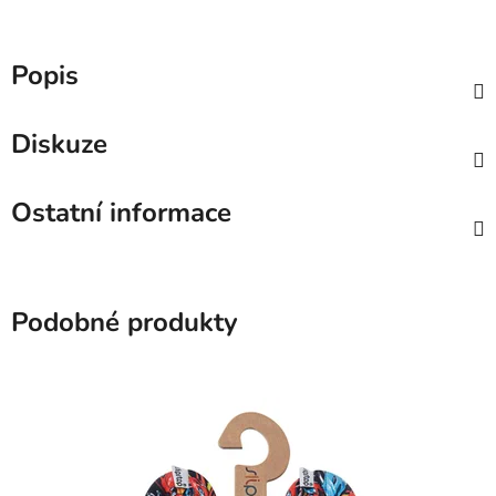
Popis
Diskuze
Ostatní informace
Podobné produkty