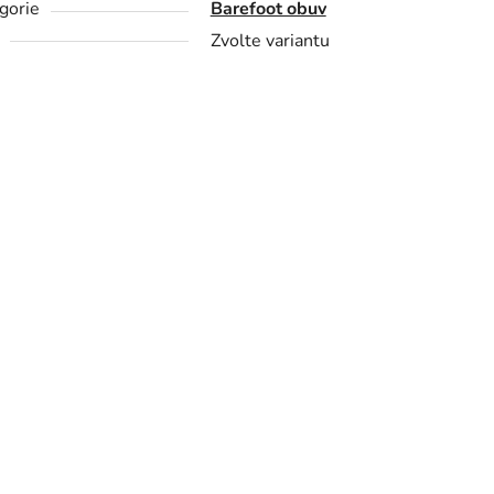
gorie
Barefoot obuv
Zvolte variantu