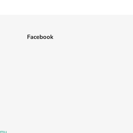
Facebook
ramu