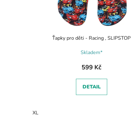
Ťapky pro děti - Racing , SLIPSTOP
Skladem*
599 Kč
DETAIL
XL