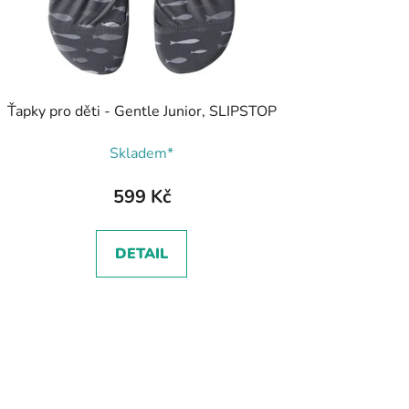
Ťapky pro děti - Gentle Junior, SLIPSTOP
Skladem*
599 Kč
DETAIL